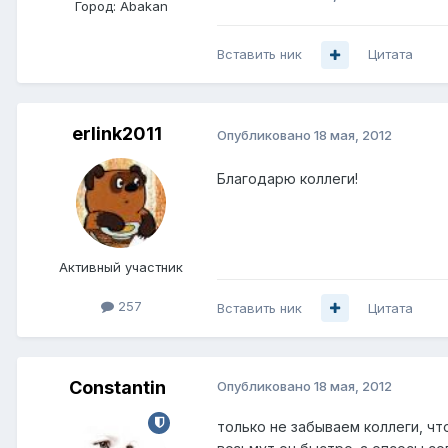
Город:
Abakan
Вставить ник
Цитата
erlink2011
Опубликовано
18 мая, 2012
Благодарю коллеги!
Активный участник
257
Вставить ник
Цитата
Constantin
Опубликовано
18 мая, 2012
только не забываем коллеги, ч