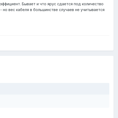
эффициент. Бывает и что ярус сдается под количество
- но вес кабеля в большинстве случаев не учитывается