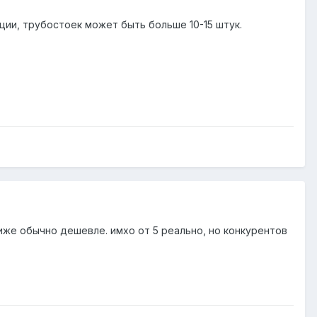
ции, трубостоек может быть больше 10-15 штук.
ниже обычно дешевле. имхо от 5 реально, но конкурентов