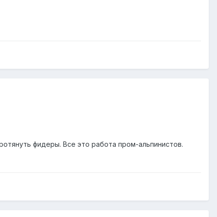
ротянуть фидеры. Все это работа пром-альпинистов.