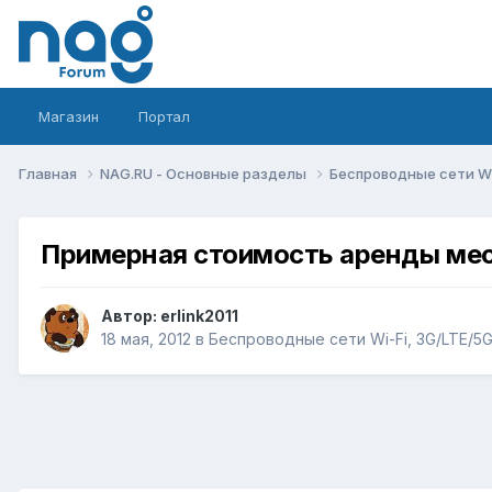
Магазин
Портал
Главная
NAG.RU - Основные разделы
Беспроводные сети Wi-
Примерная стоимость аренды мес
Автор:
erlink2011
18 мая, 2012
в
Беспроводные сети Wi-Fi, 3G/LTE/5G,