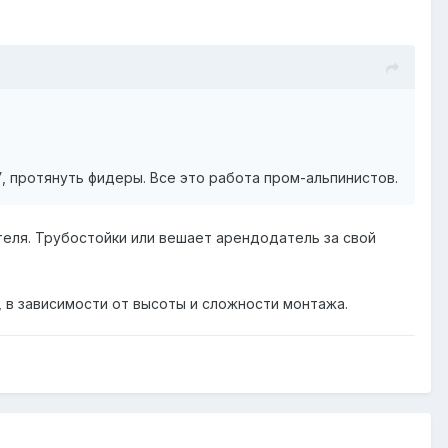
 протянуть фидеры. Все это работа пром-альпинистов.
еля. Трубостойки или вешает арендодатель за свой
, в зависимости от высоты и сложности монтажа.