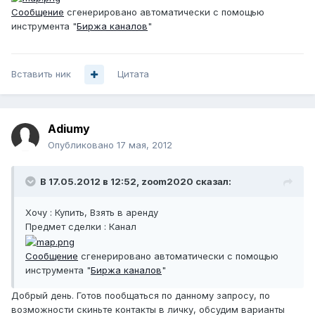
Сообщение
сгенерировано автоматически с помощью
инструмента "
Биржа каналов
"
Вставить ник
Цитата
Adiumy
Опубликовано
17 мая, 2012
В 17.05.2012 в 12:52, zoom2020 сказал:
Хочу : Купить, Взять в аренду
Предмет сделки : Канал
Сообщение
сгенерировано автоматически с помощью
инструмента "
Биржа каналов
"
Добрый день. Готов пообщаться по данному запросу, по
возможности скиньте контакты в личку, обсудим варианты