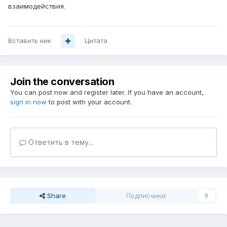
взаимодействия.
Вставить ник
Цитата
Join the conversation
You can post now and register later. If you have an account,
sign in now
to post with your account.
Ответить в тему...
Share
Подписчики
0