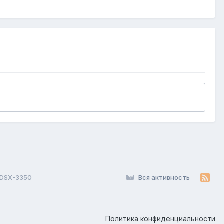
k DSX-3350
Вся активность
Политика конфиденциальности