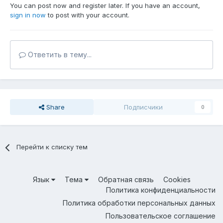
You can post now and register later. If you have an account,
sign in now
to post with your account.
Ответить в тему...
Share
Подписчики
0
Перейти к списку тем
Язык
Тема
Обратная связь
Cookies
Политика конфиденциальности
Политика обработки персональных данных
Пользовательское соглашение