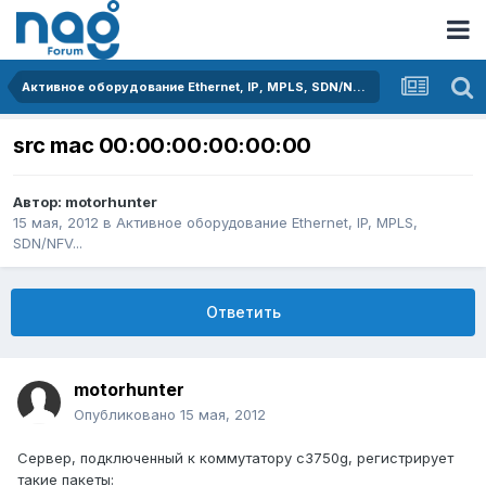
Активное оборудование Ethernet, IP, MPLS, SDN/NFV...
src mac 00:00:00:00:00:00
Автор:
motorhunter
15 мая, 2012
в
Активное оборудование Ethernet, IP, MPLS,
SDN/NFV...
Ответить
motorhunter
Опубликовано
15 мая, 2012
Сервер, подключенный к коммутатору c3750g, регистрирует
такие пакеты: