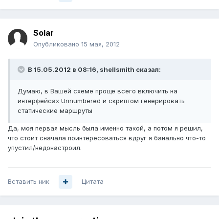
Solar
Опубликовано
15 мая, 2012
В 15.05.2012 в 08:16, shellsmith сказал:
Думаю, в Вашей схеме проще всего включить на
интерфейсах Unnumbered и скриптом генерировать
статические маршруты
Да, моя первая мысль была именно такой, а потом я решил,
что стоит сначала поинтересоваться вдруг я банально что-то
упустил/недонастроил.
Вставить ник
Цитата