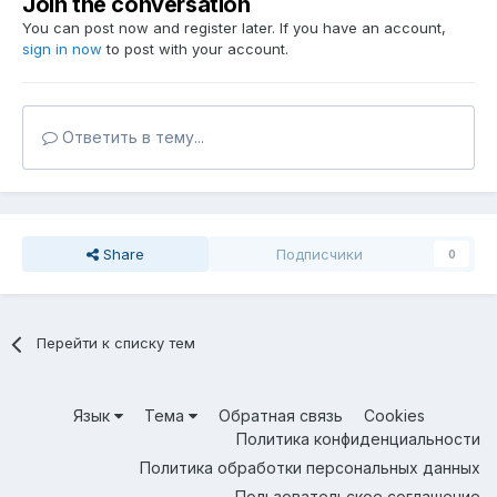
Join the conversation
You can post now and register later. If you have an account,
sign in now
to post with your account.
Ответить в тему...
Share
Подписчики
0
Перейти к списку тем
Язык
Тема
Обратная связь
Cookies
Политика конфиденциальности
Политика обработки персональных данных
Пользовательское соглашение