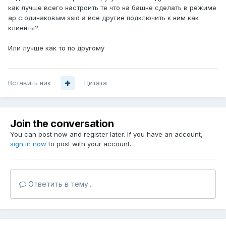
как лучше всего настроить те что на башне сделать в режиме
ap с одинаковым ssid а все другие подключить к ним как
клиенты?
Или лучше как то по другому
Вставить ник
Цитата
Join the conversation
You can post now and register later. If you have an account,
sign in now
to post with your account.
Ответить в тему...