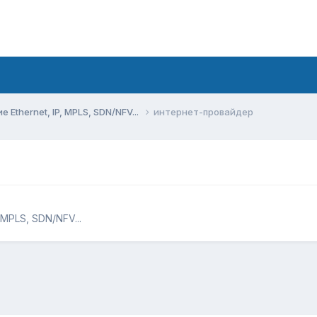
Ethernet, IP, MPLS, SDN/NFV...
интернет-провайдер
MPLS, SDN/NFV...