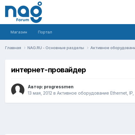
Магазин
Портал
Главная
NAG.RU - Основные разделы
Активное оборудование 
интернет-провайдер
Автор:
progressmen
13 мая, 2012
в
Активное оборудование Ethernet, IP, 