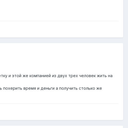
у и этой же компанией из двух трех человек жить на
ь похерить время и деньги а получить столько же