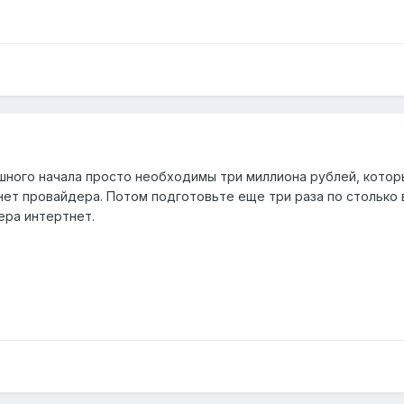
ешного начала просто необходимы три миллиона рублей, котор
ет провайдера. Потом подготовьте еще три раза по столько
ра интертнет.