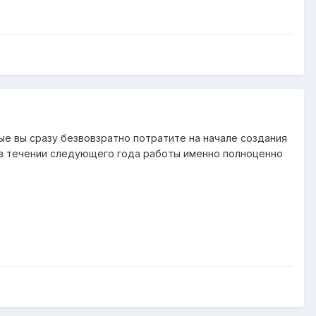
ые вы сразу безвовзратно потратите на начале создания
 в течении следующего года работы именно полноценно