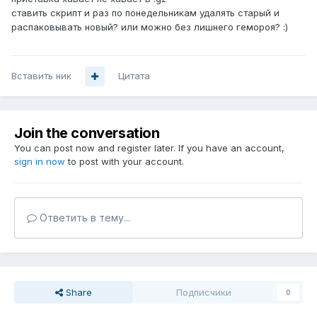
ставить скрипт и раз по понедельникам удалять старый и
распаковывать новый? или можно без лишнего гемороя? :)
Вставить ник
Цитата
Join the conversation
You can post now and register later. If you have an account,
sign in now
to post with your account.
Ответить в тему...
Share
Подписчики
0