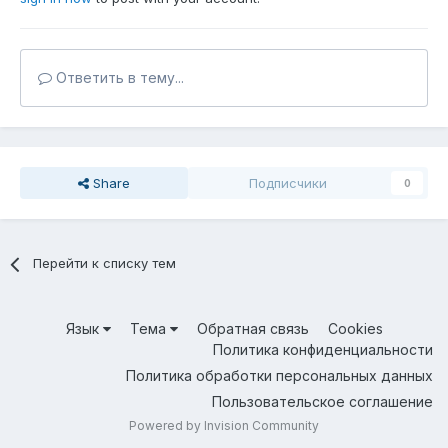
Ответить в тему...
Share
Подписчики
0
Перейти к списку тем
Язык
Тема
Обратная связь
Cookies
Политика конфиденциальности
Политика обработки персональных данных
Пользовательское соглашение
Powered by Invision Community