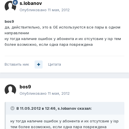
s.lobanov
Опубликовано
11 мая, 2012
bos9
да, действительно, это в GE используются все пары в одном
направлении
ну тогда наличие ошибок у абонента и их отсутсвие у isp тем
более возможно, если одна пара повреждена
Вставить ник
Цитата
bos9
Опубликовано
11 мая, 2012
В 11.05.2012 в 12:46, s.lobanov сказал:
ну тогда наличие ошибок у абонента и их отсутсвие у isp
тем более возможно, если одна пара повреждена