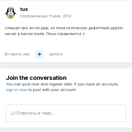
tux
Опубликовано
11 мая, 2012
слышал про accel-ppp, но пока использую дефолтный pppoe-
server в kernel mode. Пока справляется :)
Вставить ник
Цитата
Join the conversation
You can post now and register later. If you have an account,
sign in now
to post with your account.
Ответить в тему...