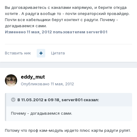
Вы договариваетесь с каналами напрямую, и берите откуда
хотите . А радуга вообще то - почти операторский провайдер.
Почти все кабельщики берут контент с радуги. Почему -
догадываемся сами.
Изменено
11 мая, 2012
пользователем server801
Вставить ник
Цитата
eddy_mut
Опубликовано
11 мая, 2012
В 11.05.2012 в 09:18, server801 сказал:
Почему - догадываемся сами.
Потому что проф кам-модуль ирдето плюс карты радуги рулят.