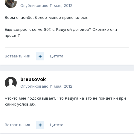
Опубликовано
11 мая, 2012
Всем спасибо, более-менее прояснилось.
Еще вопрос к server801: с Радугой договор? Сколько они
просят?
Вставить ник
Цитата
breusovok
Опубликовано
11 мая, 2012
Что-то мне подсказывает, что Радуга на это не пойдет ни при
каких условиях.
Вставить ник
Цитата