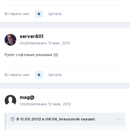
Вставить ник
Цитата
server801
Опубликовано
11 мая, 2012
Рулят софтовые решения ))))
Вставить ник
Цитата
mag@
Опубликовано
12 мая, 2012
В 11.05.2012 в 08:56, breusovok сказал: