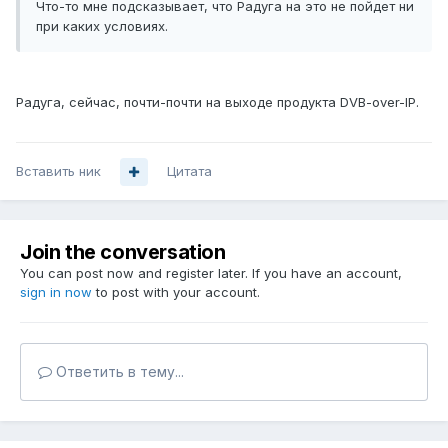
Что-то мне подсказывает, что Радуга на это не пойдет ни
при каких условиях.
Радуга, сейчас, почти-почти на выходе продукта DVB-over-IP.
Вставить ник
Цитата
Join the conversation
You can post now and register later. If you have an account,
sign in now
to post with your account.
Ответить в тему...