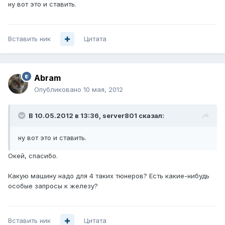
ну вот это и ставить.
Вставить ник
Цитата
Abram
Опубликовано
10 мая, 2012
В 10.05.2012 в 13:36, server801 сказал:
ну вот это и ставить.
Окей, спасибо.
Какую машину надо для 4 таких тюнеров? Есть какие-нибудь
особые запросы к железу?
Вставить ник
Цитата