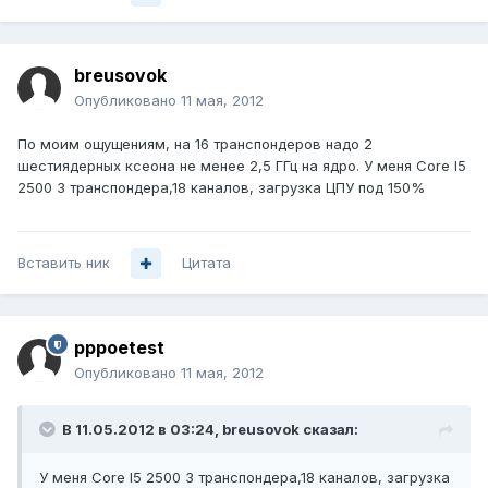
breusovok
Опубликовано
11 мая, 2012
По моим ощущениям, на 16 транспондеров надо 2
шестиядерных ксеона не менее 2,5 ГГц на ядро. У меня Core I5
2500 3 транспондера,18 каналов, загрузка ЦПУ под 150%
Вставить ник
Цитата
pppoetest
Опубликовано
11 мая, 2012
В 11.05.2012 в 03:24, breusovok сказал:
У меня Core I5 2500 3 транспондера,18 каналов, загрузка