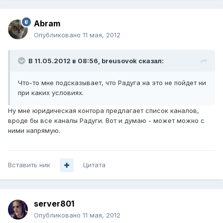
Abram
Опубликовано
11 мая, 2012
В 11.05.2012 в 08:56, breusovok сказал:
Что-то мне подсказывает, что Радуга на это не пойдет ни
при каких условиях.
Ну мне юридическая контора предлагает список каналов,
вроде бы все каналы Радуги. Вот и думаю - может можно с
ними напрямую.
Вставить ник
Цитата
server801
Опубликовано
11 мая, 2012