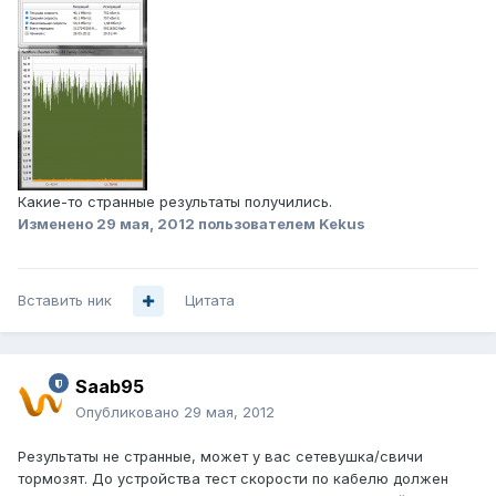
Какие-то странные результаты получились.
Изменено
29 мая, 2012
пользователем Kekus
Вставить ник
Цитата
Saab95
Опубликовано
29 мая, 2012
Результаты не странные, может у вас сетевушка/свичи
тормозят. До устройства тест скорости по кабелю должен