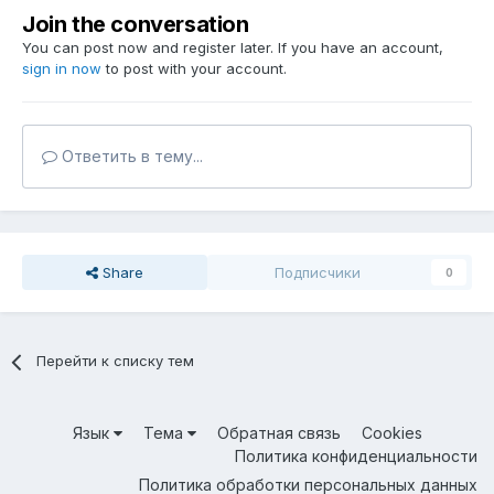
Join the conversation
You can post now and register later. If you have an account,
sign in now
to post with your account.
Ответить в тему...
Share
Подписчики
0
Перейти к списку тем
Язык
Тема
Обратная связь
Cookies
Политика конфиденциальности
Политика обработки персональных данных