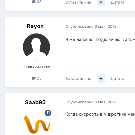
33
Вставить ник
Цитата
Rayon
Опубликовано
6 мая, 2012
Я же написал, подключаю к этом
Пользователи
23
Вставить ник
Цитата
Saab95
Опубликовано
6 мая, 2012
Когда скорость в микротике мен