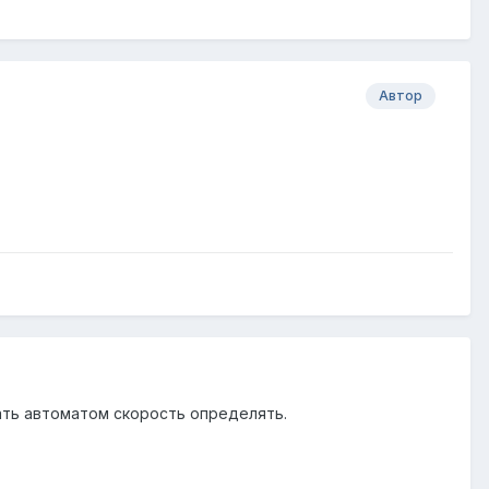
Автор
жать автоматом скорость определять.