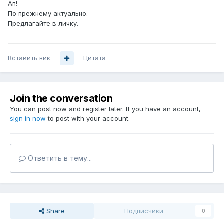
Ап!
По прежнему актуально.
Предлагайте в личку.
Вставить ник
Цитата
Join the conversation
You can post now and register later. If you have an account,
sign in now
to post with your account.
Ответить в тему...
Share
Подписчики
0