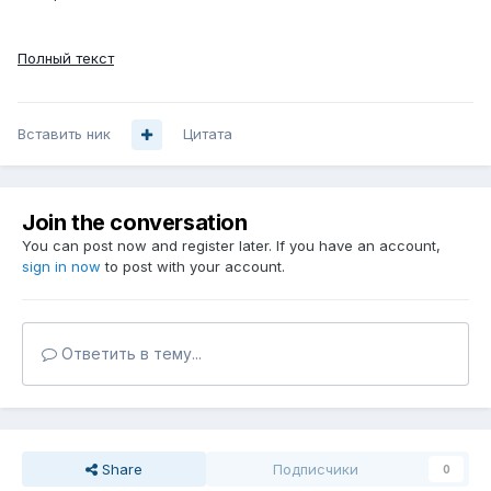
Полный текст
Вставить ник
Цитата
Join the conversation
You can post now and register later. If you have an account,
sign in now
to post with your account.
Ответить в тему...
Share
Подписчики
0