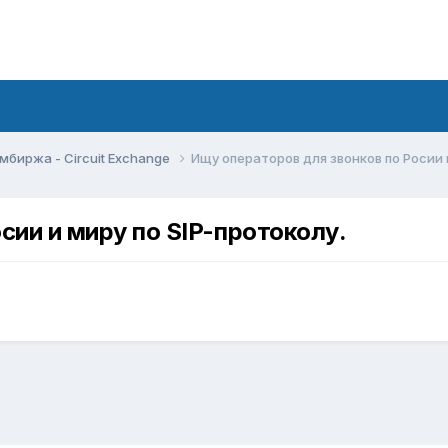
мбиржа - Circuit Exchange
Ищу операторов для звонков по Росии 
сии и миру по SIP-протоколу.