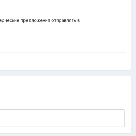
мерческие предложения отправлять в