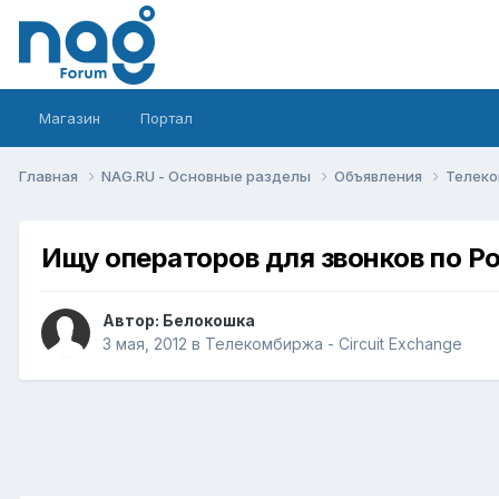
Магазин
Портал
Главная
NAG.RU - Основные разделы
Объявления
Телеко
Ищу операторов для звонков по Ро
Автор:
Белокошка
3 мая, 2012
в
Телекомбиржа - Circuit Exchange