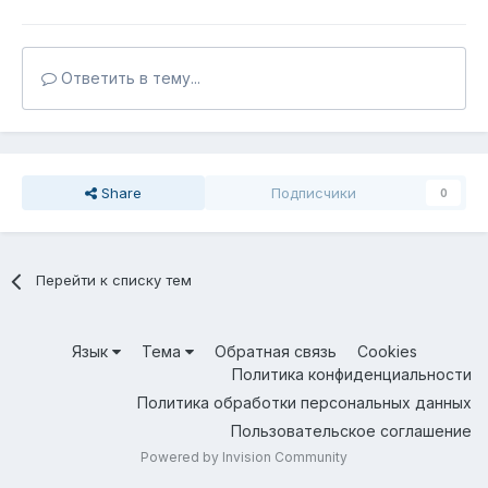
Ответить в тему...
Share
Подписчики
0
Перейти к списку тем
Язык
Тема
Обратная связь
Cookies
Политика конфиденциальности
Политика обработки персональных данных
Пользовательское соглашение
Powered by Invision Community