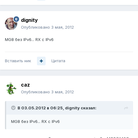
dignity
Опубликовано
3 мая, 2012
MG8 без IPv6... RX с IPv6
Вставить ник
Цитата
caz
Опубликовано
3 мая, 2012
В 03.05.2012 в 06:25, dignity сказал:
MG8 без IPv6... RX с IPv6