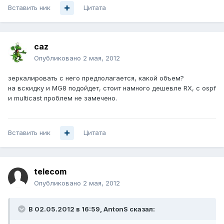
Вставить ник
Цитата
caz
Опубликовано
2 мая, 2012
зеркалировать с него предполагается, какой объем?
на вскидку и MG8 подойдет, стоит намного дешевле RX, с ospf
и multicast проблем не замечено.
Вставить ник
Цитата
telecom
Опубликовано
2 мая, 2012
В 02.05.2012 в 16:59, AntonS сказал: