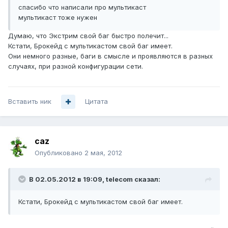
спасибо что написали про мультикаст
мультикаст тоже нужен
Думаю, что Экстрим свой баг быстро полечит...
Кстати, Брокейд с мультикастом свой баг имеет.
Они немного разные, баги в смысле и проявляются в разных
случаях, при разной конфигурации сети.
Вставить ник
Цитата
caz
Опубликовано
2 мая, 2012
В 02.05.2012 в 19:09, telecom сказал:
Кстати, Брокейд с мультикастом свой баг имеет.