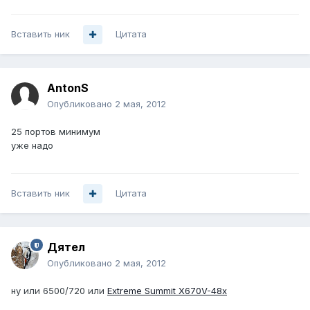
Вставить ник
Цитата
AntonS
Опубликовано
2 мая, 2012
25 портов минимум
уже надо
Вставить ник
Цитата
Дятел
Опубликовано
2 мая, 2012
ну или 6500/720 или
Extreme Summit X670V-48x