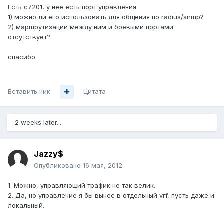
Есть с7201, у нее есть порт управления
1) можно ли его использовать для общения по radius/snmp?
2) маршрутизации между ним и боевыми портами
отсутствует?
спасибо
Вставить ник
Цитата
2 weeks later...
Jazzy$
Опубликовано
16 мая, 2012
1. Можно, управляющий трафик не так велик.
2. Да, но управление я бы вынес в отдельный vrf, пусть даже и
локальный.