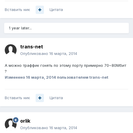
Вставить ник
Цитата
1 year later...
trans-net
Опубликовано
16 марта, 2014
А можно траффик гонять по этому порту примерно 70~80Мбит
?
Изменено
16 марта, 2014
пользователем trans-net
Вставить ник
Цитата
orlik
Опубликовано
16 марта, 2014