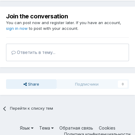
Join the conversation
You can post now and register later. If you have an account,
sign in now
to post with your account.
Ответить в тему...
Share
Подписчики
0
Перейти к списку тем
Язык
Тема
Обратная связь
Cookies
Политика конфиденциальности