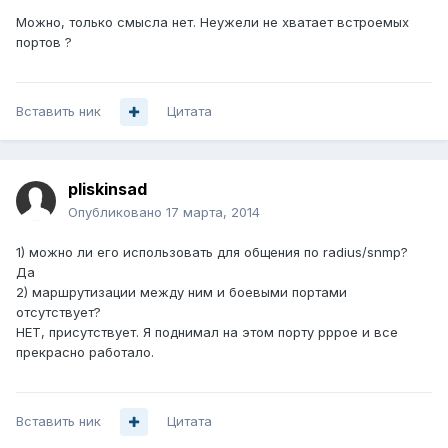
Можно, только смысла нет. Неужели не хватает встроемых
портов ?
Вставить ник
Цитата
pliskinsad
Опубликовано
17 марта, 2014
1) можно ли его использовать для общения по radius/snmp?
Да
2) маршрутизации между ним и боевыми портами
отсутствует?
НЕТ, присутствует. Я поднимал на этом порту pppoe и все
прекрасно работало.
Вставить ник
Цитата