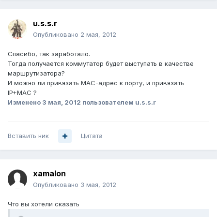
u.s.s.r
Опубликовано
2 мая, 2012
Спасибо, так заработало.
Тогда получается коммутатор будет выступать в качестве
маршрутизатора?
И можно ли привязать MAC-адрес к порту, и привязать
IP+MAC ?
Изменено
3 мая, 2012
пользователем u.s.s.r
Вставить ник
Цитата
xamalon
Опубликовано
3 мая, 2012
Что вы хотели сказать