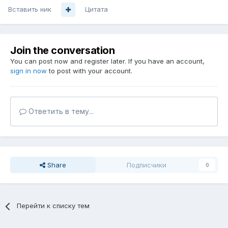
Вставить ник
Цитата
Join the conversation
You can post now and register later. If you have an account,
sign in now
to post with your account.
Ответить в тему...
Share
Подписчики
0
Перейти к списку тем