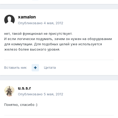
xamalon
Опубликовано
4 мая, 2012
нет, такой функционал не присутствует.
И если логически подумать, зачем он нужен на оборудовании
для коммутации. Для подобных целей уже используется
железо более высокого уровня.
Вставить ник
Цитата
u.s.s.r
Опубликовано
5 мая, 2012
Понятно, спасибо :)