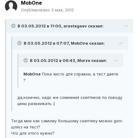
MobOne
Опубликовано
3 мая, 2012
В 03.05.2012 в 11:00, arastegaev сказал:
В 03.05.2012 в 07:07, MobOne сказал:
В 03.05.2012 в 06:43, Morze сказал:
MobOne
Пока чисто для справки, в тест даете
?
да,конечно, надо же сомнения скептиков по поводу
цены развеивать :)
Тогда мне как самому большому скептику можно gsm-
шлюз на тест?
Что для этого нужно?