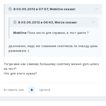
В 03.05.2012 в 07:07, MobOne сказал:
В 03.05.2012 в 06:43, Morze сказал:
MobOne
Пока чисто для справки, в тест даете ?
да,конечно, надо же сомнения скептиков по поводу цены
развеивать :)
Тогда мне как самому большому скептику можно gsm-шлюз
на тест?
Что для этого нужно?
Вставить ник
Цитата