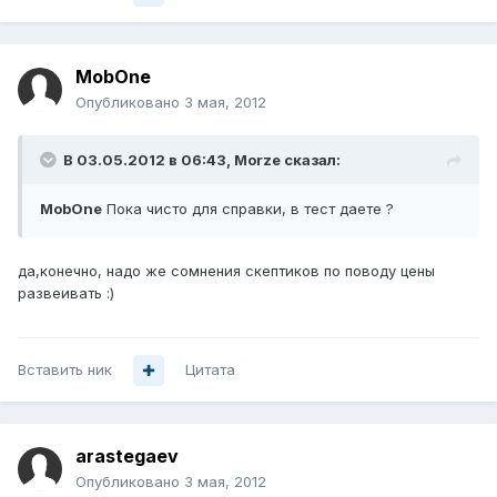
MobOne
Опубликовано
3 мая, 2012
В 03.05.2012 в 06:43, Morze сказал:
MobOne
Пока чисто для справки, в тест даете ?
да,конечно, надо же сомнения скептиков по поводу цены
развеивать :)
Вставить ник
Цитата
arastegaev
Опубликовано
3 мая, 2012