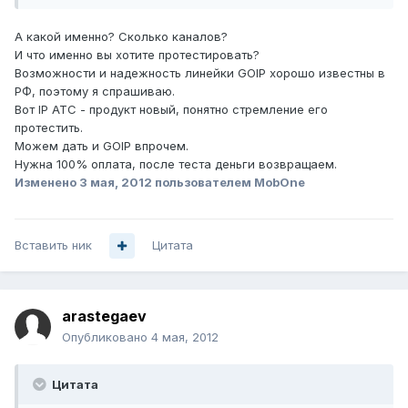
А какой именно? Сколько каналов?
И что именно вы хотите протестировать?
Возможности и надежность линейки GOIP хорошо известны в
РФ, поэтому я спрашиваю.
Вот IP ATC - продукт новый, понятно стремление его
протестить.
Можем дать и GOIP впрочем.
Нужна 100% оплата, после теста деньги возвращаем.
Изменено
3 мая, 2012
пользователем MobOne
Вставить ник
Цитата
arastegaev
Опубликовано
4 мая, 2012
Цитата