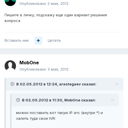
Опубликовано
2 мая, 2012
Пишите в личку, подскажу еще один вариант решения
вопроса
Вставить ник
Цитата
MobOne
Опубликовано
3 мая, 2012
В 02.05.2012 в 12:24, arastegaev сказал:
В 02.05.2012 в 11:30, MobOne сказал:
можно поставить вот такую IP атс (внутри *) и
залить туда свои IVR: