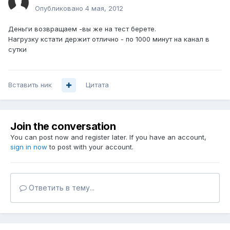
Опубликовано
4 мая, 2012
Деньги возвращаем -вы же на тест берете.
Нагрузку кстати держит отлично - по 1000 минут на канал в
сутки
Вставить ник
Цитата
Join the conversation
You can post now and register later. If you have an account,
sign in now
to post with your account.
Ответить в тему...