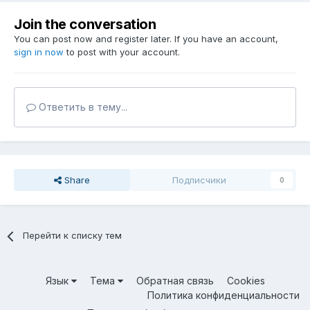
Join the conversation
You can post now and register later. If you have an account,
sign in now
to post with your account.
Ответить в тему...
Share
Подписчики
0
Перейти к списку тем
Язык
Тема
Обратная связь
Cookies
Политика конфиденциальности