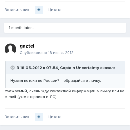
Вставить ник
Цитата
1 month later...
gaztel
Опубликовано
18 июня, 2012
В 18.05.2012 в 07:54, Captain Uncertainty сказал:
Нужны потоки по России? - обращайся в личку.
Уважаемый, очень жду контактной информации в личку или на
e-mail (уже отправил в ЛС)
Вставить ник
Цитата