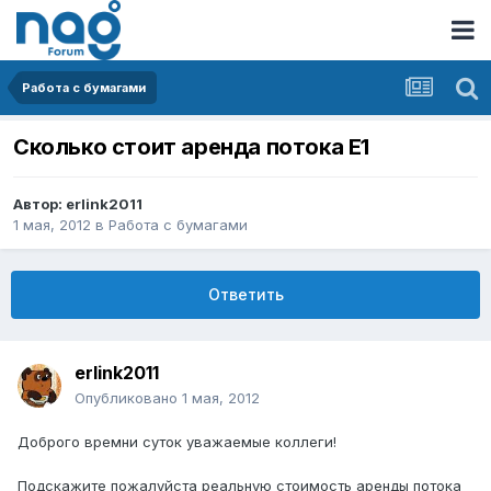
Работа с бумагами
Сколько стоит аренда потока E1
Автор:
erlink2011
1 мая, 2012
в
Работа с бумагами
Ответить
erlink2011
Опубликовано
1 мая, 2012
Доброго времни суток уважаемые коллеги!
Подскажите пожалуйста реальную стоимость аренды потока