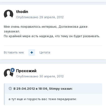
thodin
Опубликовано
29 апреля, 2012
Мне очень понравилось интервью, Долженкова даже
зауважал.
По крайней мере есть надежда, что тему он будет развивать.
Вставить ник
Цитата
Прохожий
Опубликовано
30 апреля, 2012
В 29.04.2012 в 18:06, Stimpy сказал:
а тут еще и гордость ввс тоже передирали: