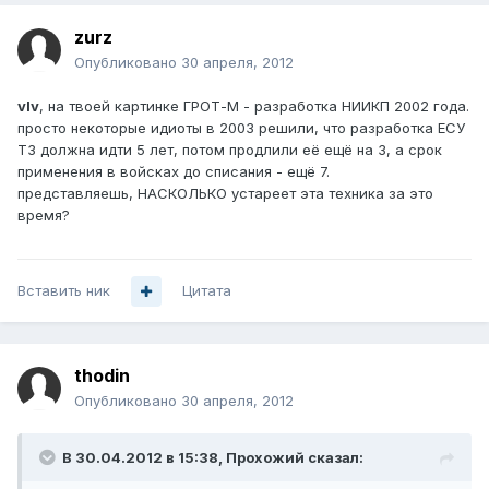
zurz
Опубликовано
30 апреля, 2012
vIv
, на твоей картинке ГРОТ-М - разработка НИИКП 2002 года.
просто некоторые идиоты в 2003 решили, что разработка ЕСУ
ТЗ должна идти 5 лет, потом продлили её ещё на 3, а срок
применения в войсках до списания - ещё 7.
представляешь, НАСКОЛЬКО устареет эта техника за это
время?
Вставить ник
Цитата
thodin
Опубликовано
30 апреля, 2012
В 30.04.2012 в 15:38, Прохожий сказал: