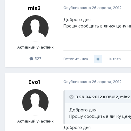
mix2
Опубликовано
26 апреля, 2012
Доброго дня.
Прошу сообщить в личку цену н
Активный участник
527
Вставить ник
Цитата
Evo1
Опубликовано
26 апреля, 2012
В 26.04.2012 в 05:32, mix2
Доброго дня.
Прошу сообщить в личку цен
Активный участник
Доброго дня.