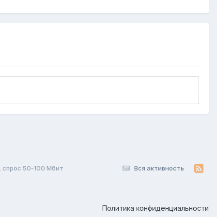
 спрос 50-100 Мбит
Вся активность
Политика конфиденциальности