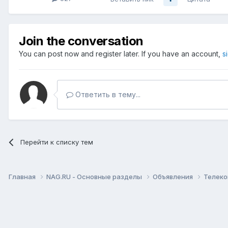
Join the conversation
You can post now and register later. If you have an account,
s
Ответить в тему...
Перейти к списку тем
Главная
NAG.RU - Основные разделы
Объявления
Телеко