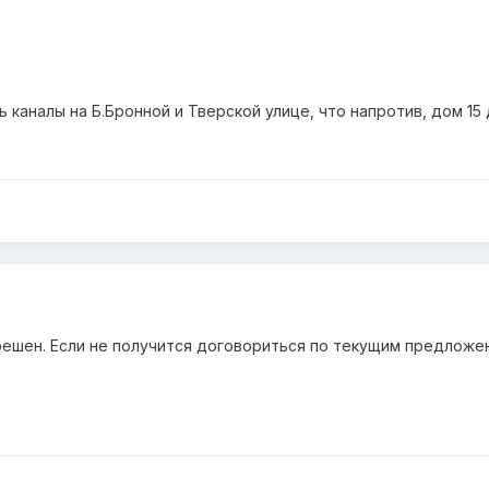
 каналы на Б.Бронной и Тверской улице, что напротив, дом 15
решен. Если не получится договориться по текущим предложен