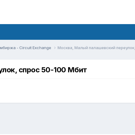
мбиржа - Circuit Exchange
Москва, Малый палашевский переулок,
лок, спрос 50-100 Мбит