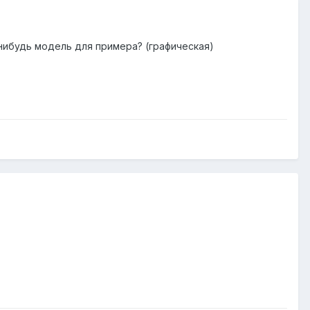
я нибудь модель для примера? (графическая)