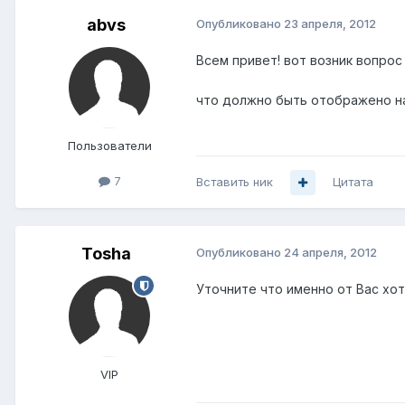
abvs
Опубликовано
23 апреля, 2012
Всем привет! вот возник вопрос
что должно быть отображено н
Пользователи
7
Вставить ник
Цитата
Tosha
Опубликовано
24 апреля, 2012
Уточните что именно от Вас хотя
VIP