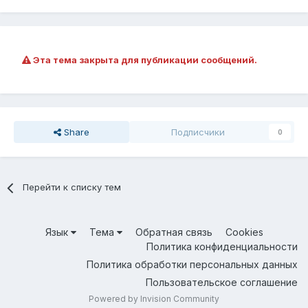
Эта тема закрыта для публикации сообщений.
Share
Подписчики
0
Перейти к списку тем
Язык
Тема
Обратная связь
Cookies
Политика конфиденциальности
Политика обработки персональных данных
Пользовательское соглашение
Powered by Invision Community