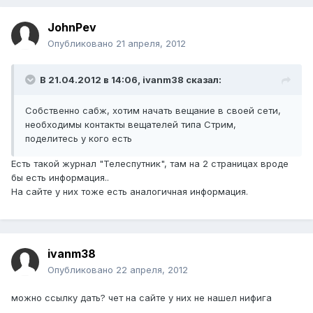
JohnPev
Опубликовано
21 апреля, 2012
В 21.04.2012 в 14:06, ivanm38 сказал:
Собственно сабж, хотим начать вещание в своей сети,
необходимы контакты вещателей типа Стрим,
поделитесь у кого есть
Есть такой журнал "Телеспутник", там на 2 страницах вроде
бы есть информация..
На сайте у них тоже есть аналогичная информация.
ivanm38
Опубликовано
22 апреля, 2012
можно ссылку дать? чет на сайте у них не нашел нифига