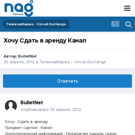
Телекомбиржа - Circuit Exchange
Хочу Сдать в аренду Канал
Автор:
BulletNet
20 апреля, 2012
в
Телекомбиржа - Circuit Exchange
Ответить
BulletNet
Опубликовано
20 апреля, 2012
Хочу : Сдать в аренду
Предмет сделки : Канал
Дополнительная информация : Предлагаю каналы связи,