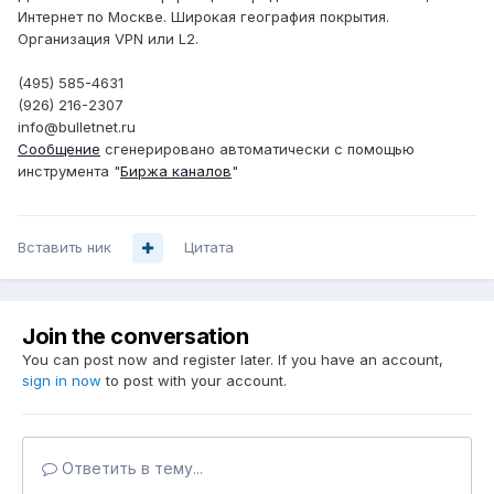
Интернет по Москве. Широкая география покрытия.
Организация VPN или L2.
(495) 585-4631
(926) 216-2307
info@bulletnet.ru
Сообщение
сгенерировано автоматически с помощью
инструмента "
Биржа каналов
"
Вставить ник
Цитата
Join the conversation
You can post now and register later. If you have an account,
sign in now
to post with your account.
Ответить в тему...