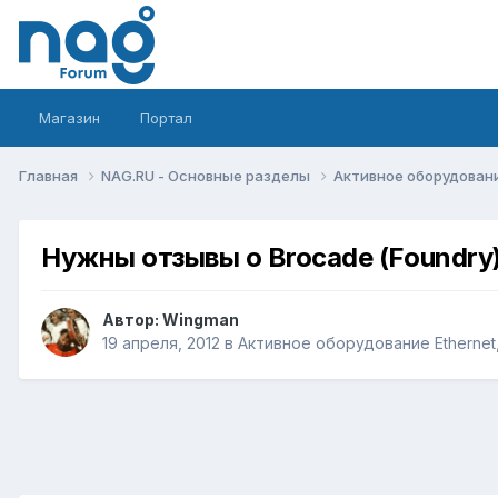
Магазин
Портал
Главная
NAG.RU - Основные разделы
Активное оборудование 
Нужны отзывы о Brocade (Foundry)
Автор:
Wingman
19 апреля, 2012
в
Активное оборудование Ethernet, 