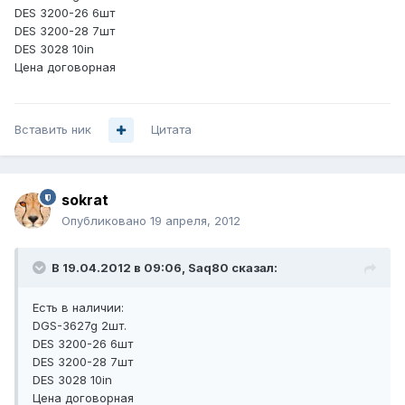
DES 3200-26 6шт
DES 3200-28 7шт
DES 3028 10in
Цена договорная
Вставить ник
Цитата
sokrat
Опубликовано
19 апреля, 2012
В 19.04.2012 в 09:06, Saq80 сказал:
Есть в наличии:
DGS-3627g 2шт.
DES 3200-26 6шт
DES 3200-28 7шт
DES 3028 10in
Цена договорная