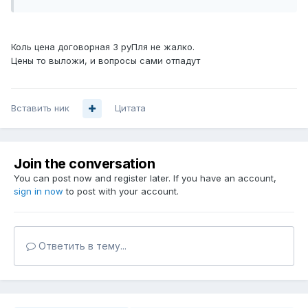
Коль цена договорная 3 руПля не жалко.
Цены то выложи, и вопросы сами отпадут
Вставить ник
Цитата
Join the conversation
You can post now and register later. If you have an account,
sign in now
to post with your account.
Ответить в тему...