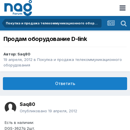
Покупка и продажа телекоммуникационного оборудования
Продам оборудование D-link
Автор:
Saq80
19 апреля, 2012
в
Покупка и продажа телекоммуникационного
оборудования
Ответить
Saq80
Опубликовано
19 апреля, 2012
Есть в наличии:
DGS-3627g 2шт.