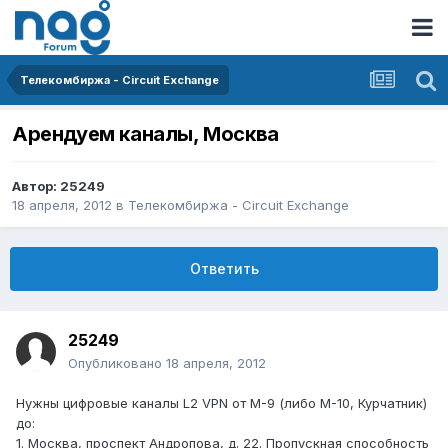
Телекомбиржа - Circuit Exchange
Арендуем каналы, Москва
Автор:
25249
18 апреля, 2012
в
Телекомбиржа - Circuit Exchange
Ответить
25249
Опубликовано
18 апреля, 2012
Нужны цифровые каналы L2 VPN от М-9 (либо М-10, Курчатник)
до:
1. Москва, проспект Андропова, д. 22. Пропускная способность