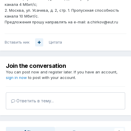
канала 4 Мбит/с;
2. Москва, ул. Усачева, д. 2, стр. 1. Пропускная способность
канала 10 Мбит/с.
Предложения прошу направлять на e-mail: a.chirkov@eut.ru
Вставить ник
Цитата
Join the conversation
You can post now and register later. If you have an account,
sign in now
to post with your account.
Ответить в тему...