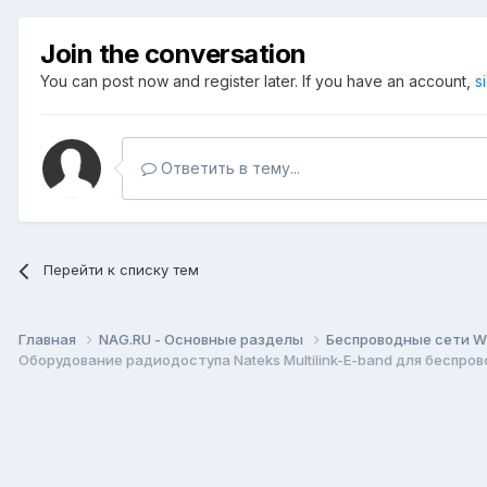
Join the conversation
You can post now and register later. If you have an account,
s
Ответить в тему...
Перейти к списку тем
Главная
NAG.RU - Основные разделы
Беспроводные сети Wi-
Оборудование радиодоступа Nateks Multilink-E-band для беспро