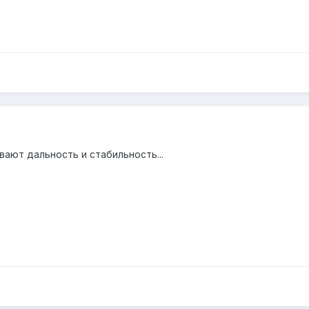
вают дальность и стабильность...