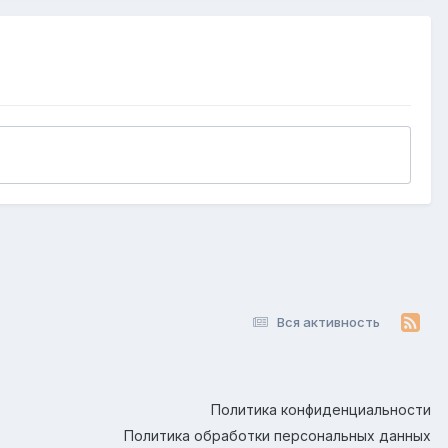
Вся активность
Политика конфиденциальности
Политика обработки персональных данных