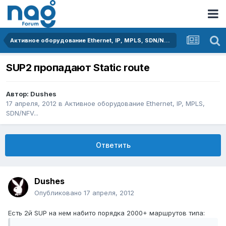
Активное оборудование Ethernet, IP, MPLS, SDN/NFV...
SUP2 пропадают Static route
Автор:
Dushes
17 апреля, 2012
в
Активное оборудование Ethernet, IP, MPLS,
SDN/NFV...
Ответить
Dushes
Опубликовано
17 апреля, 2012
Есть 2й SUP на нем набито порядка 2000+ маршрутов типа: