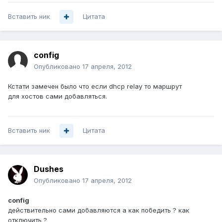
Вставить ник
Цитата
config
Опубликовано
17 апреля, 2012
Кстати замечен было что если dhcp relay то маршрут
для хостов сами добавляться.
Вставить ник
Цитата
Dushes
Опубликовано
17 апреля, 2012
config
действительно сами добавляются а как победить ? как
отключить ?