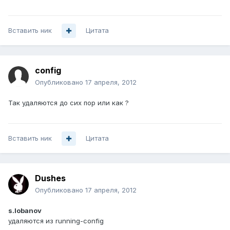
Вставить ник
Цитата
config
Опубликовано
17 апреля, 2012
Так удаляются до сих пор или как ?
Вставить ник
Цитата
Dushes
Опубликовано
17 апреля, 2012
s.lobanov
удаляются из running-config