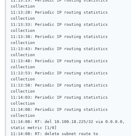
11:13:23: Periodic IP routing statistics 
collection

11:13:28: Periodic IP routing statistics 
collection

11:13:33: Periodic IP routing statistics 
collection

11:13:38: Periodic IP routing statistics 
collection

11:13:43: Periodic IP routing statistics 
collection

11:13:48: Periodic IP routing statistics 
collection

11:13:53: Periodic IP routing statistics 
collection

11:13:58: Periodic IP routing statistics 
collection

11:14:03: Periodic IP routing statistics 
collection

11:14:08: Periodic IP routing statistics 
collection

11:14:08: RT: del 10.100.18.225/32 via 0.0.0.0, 
static metric [1/0]

11:14:08: RT: delete subnet route to 