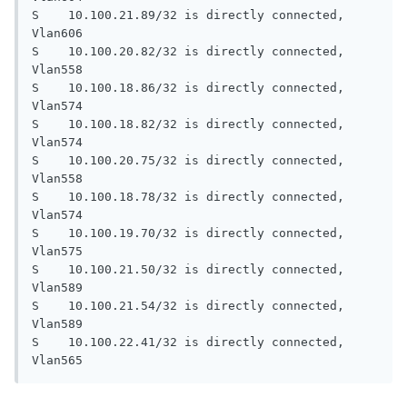
S    10.100.21.89/32 is directly connected, 
Vlan606

S    10.100.20.82/32 is directly connected, 
Vlan558

S    10.100.18.86/32 is directly connected, 
Vlan574

S    10.100.18.82/32 is directly connected, 
Vlan574

S    10.100.20.75/32 is directly connected, 
Vlan558

S    10.100.18.78/32 is directly connected, 
Vlan574

S    10.100.19.70/32 is directly connected, 
Vlan575

S    10.100.21.50/32 is directly connected, 
Vlan589

S    10.100.21.54/32 is directly connected, 
Vlan589

S    10.100.22.41/32 is directly connected, 
Vlan565