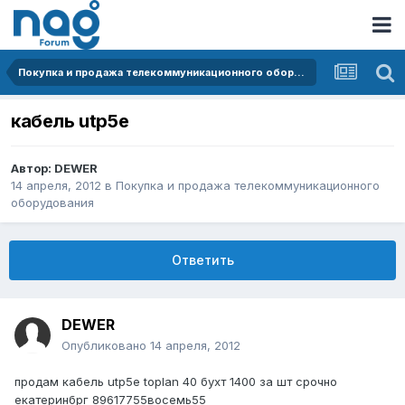
Покупка и продажа телекоммуникационного оборудования
кабель utp5e
Автор:
DEWER
14 апреля, 2012
в
Покупка и продажа телекоммуникационного
оборудования
Ответить
DEWER
Опубликовано
14 апреля, 2012
продам кабель utp5e toplan 40 бухт 1400 за шт срочно
екатеринбрг 89617755восемь55