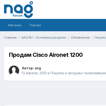
Магазин
Портал
Главная
NAG.RU - Основные разделы
Объявления
Покупк
Продам Cisco Aironet 1200
Автор:
asg
13 апреля, 2012
в
Покупка и продажа телекоммуни