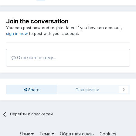
Join the conversation
You can post now and register later. If you have an account,
sign in now
to post with your account.
Ответить в тему...
Share
Подписчики
0
Перейти к списку тем
Язык
Тема
Обратная связь
Cookies