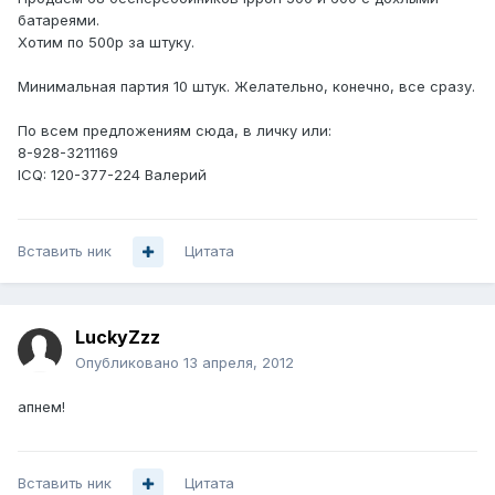
батареями.
Хотим по 500р за штуку.
Минимальная партия 10 штук. Желательно, конечно, все сразу.
По всем предложениям сюда, в личку или:
8-928-3211169
ICQ: 120-377-224 Валерий
Вставить ник
Цитата
LuckyZzz
Опубликовано
13 апреля, 2012
апнем!
Вставить ник
Цитата