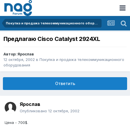
Покупка и продажа телекоммуникационного оборудования
Предлагаю Cisco Catalyst 2924XL
Автор:
Ярослав
12 октября, 2002
в
Покупка и продажа телекоммуникационного
оборудования
Ответить
Ярослав
Опубликовано
12 октября, 2002
Цена - 700$.