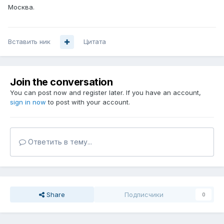
Москва.
Вставить ник
Цитата
Join the conversation
You can post now and register later. If you have an account,
sign in now
to post with your account.
Ответить в тему...
Share
Подписчики
0