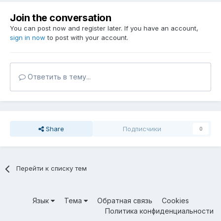
Join the conversation
You can post now and register later. If you have an account,
sign in now
to post with your account.
Ответить в тему...
Share
Подписчики
0
Перейти к списку тем
Язык
Тема
Обратная связь
Cookies
Политика конфиденциальности