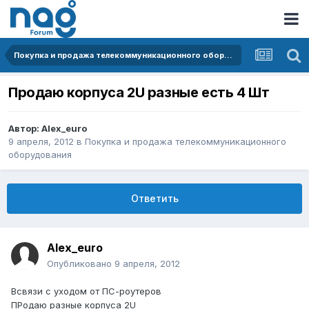
Покупка и продажа телекоммуникационного оборудования
Продаю корпуса 2U разные есть 4 Шт
Автор:
Alex_euro
9 апреля, 2012
в
Покупка и продажа телекоммуникационного
оборудования
Ответить
Alex_euro
Опубликовано
9 апреля, 2012
Всвязи с уходом от ПС-роутеров
ПРодаю разные корпуса 2U