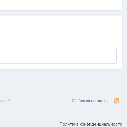
ver IP
Вся активность
Политика конфиденциальности