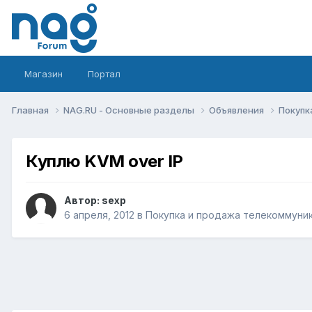
Магазин
Портал
Главная
NAG.RU - Основные разделы
Объявления
Покупк
Куплю KVM over IP
Автор:
sexp
6 апреля, 2012
в
Покупка и продажа телекоммуни