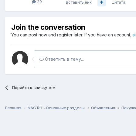
29
Вставить ник
Цитата
Join the conversation
You can post now and register later. If you have an account,
s
Ответить в тему...
Перейти к списку тем
Главная
NAG.RU - Основные разделы
Объявления
Покупк