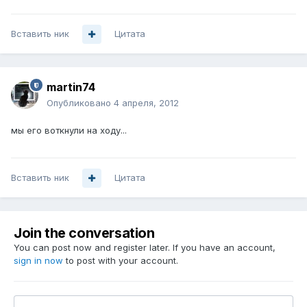
Вставить ник
Цитата
martin74
Опубликовано
4 апреля, 2012
мы его воткнули на ходу...
Вставить ник
Цитата
Join the conversation
You can post now and register later. If you have an account,
sign in now
to post with your account.