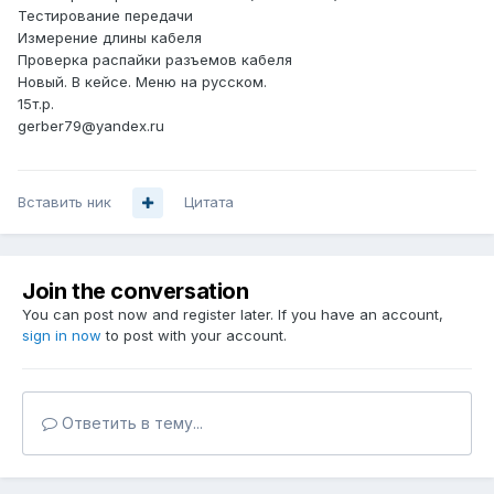
Тестирование передачи
Измерение длины кабеля
Проверка распайки разъемов кабеля
Новый. В кейсе. Меню на русском.
15т.р.
gerber79@yandex.ru
Вставить ник
Цитата
Join the conversation
You can post now and register later. If you have an account,
sign in now
to post with your account.
Ответить в тему...