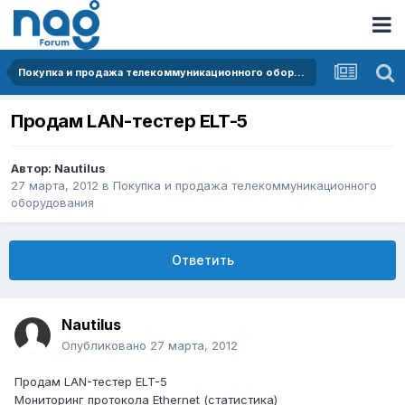
Покупка и продажа телекоммуникационного оборудования
Продам LAN-тестер ELT-5
Автор:
Nautilus
27 марта, 2012
в
Покупка и продажа телекоммуникационного
оборудования
Ответить
Nautilus
Опубликовано
27 марта, 2012
Продам LAN-тестер ELT-5
Мониторинг протокола Ethernet (статистика)