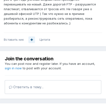
перевешивать на новый. Даже дорогой FTP - разрушается
пластикат, отваливается от тросов итп. Не говоря уже о
дешевой офисной UTP ) Так что нужно не в причине
разбираться, а реконструировать сеть оперативно, пока
абоненты к конкурентам не разбежались ;)
Вставить ник
Цитата
Join the conversation
You can post now and register later. If you have an account,
sign in now
to post with your account.
Ответить в тему...