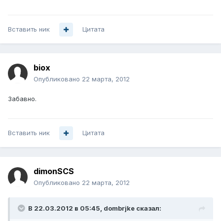
Вставить ник
Цитата
biox
Опубликовано
22 марта, 2012
Забавно.
Вставить ник
Цитата
dimonSCS
Опубликовано
22 марта, 2012
В 22.03.2012 в 05:45, dombrjke сказал: