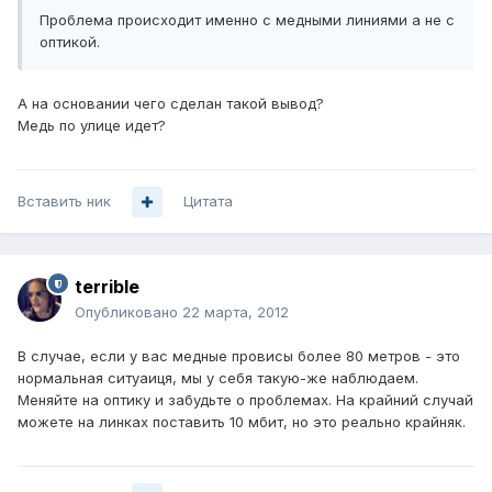
Проблема происходит именно с медными линиями а не с
оптикой.
А на основании чего сделан такой вывод?
Медь по улице идет?
Вставить ник
Цитата
terrible
Опубликовано
22 марта, 2012
В случае, если у вас медные провисы более 80 метров - это
нормальная ситуаиця, мы у себя такую-же наблюдаем.
Меняйте на оптику и забудьте о проблемах. На крайний случай
можете на линках поставить 10 мбит, но это реально крайняк.