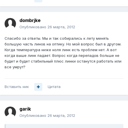
dombrjke
Опубликовано
26 марта, 2012
Спасибо за ответы. Мы и так собирались к лету менять
большую часть линов на оптику. Но мой вопрос был в другом.
Когда температура ниже ноля линк есть проблем нет. А вот
когда выше линк падает. Вопрос когда перепадов больше не
будет и будет стабильный плюс линки останутся работать или
все умрут?
Вставить ник
Цитата
garik
Опубликовано
26 марта, 2012