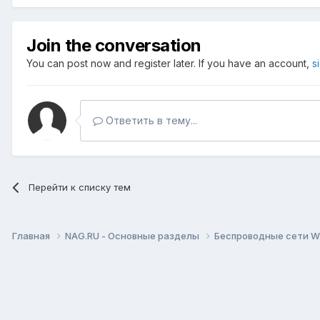
Join the conversation
You can post now and register later. If you have an account,
s
Ответить в тему...
Перейти к списку тем
Главная
NAG.RU - Основные разделы
Беспроводные сети Wi-