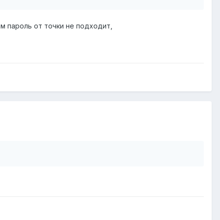
ем пароль от точки не подходит,