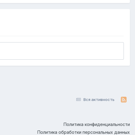
Вся активность
Политика конфиденциальности
Политика обработки персональных данных