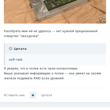
Разобрать мне её не удалось -- нет нужной прецизионной
отвертки "звездочка"
Цитата
soft-raid.
Я уверен, что в полке есть свои контроллеры.
Выше указывал информацию о полке -- она умеет на своём
железе подымать RAID всех уровней.
Вставить ник
Цитата