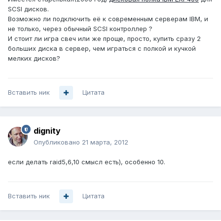
SCSI дисков.
Возможно ли подключить её к современным серверам IBM, и
не только, через обычный SCSI контроллер ?
И стоит ли игра свеч или же проще, просто, купить сразу 2
больших диска в сервер, чем играться с полкой и кучкой
мелких дисков?
Вставить ник
Цитата
dignity
Опубликовано
21 марта, 2012
если делать raid5,6,10 смысл есть), особенно 10.
Вставить ник
Цитата