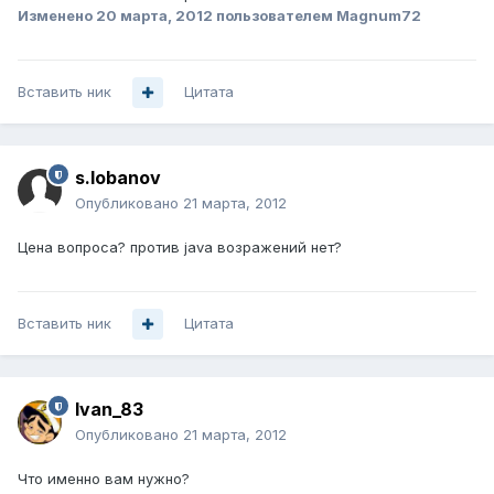
Изменено
20 марта, 2012
пользователем Magnum72
Вставить ник
Цитата
s.lobanov
Опубликовано
21 марта, 2012
Цена вопроса? против java возражений нет?
Вставить ник
Цитата
Ivan_83
Опубликовано
21 марта, 2012
Что именно вам нужно?