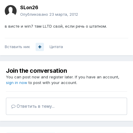
SLon26
Опубликовано
23 марта, 2012
в висте и win7 там LLTD свой, если речь о штатном.
Вставить ник
Цитата
Join the conversation
You can post now and register later. If you have an account,
sign in now
to post with your account.
Ответить в тему...