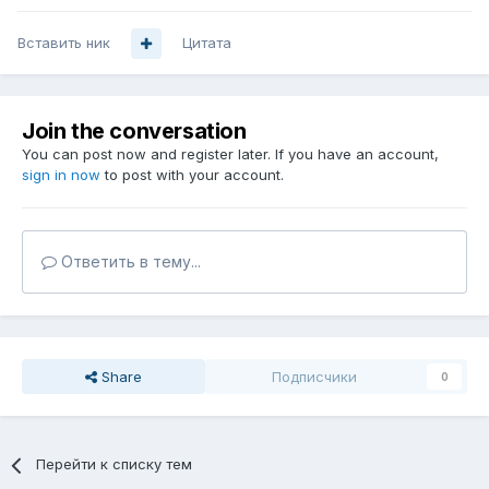
Вставить ник
Цитата
Join the conversation
You can post now and register later. If you have an account,
sign in now
to post with your account.
Ответить в тему...
Share
Подписчики
0
Перейти к списку тем