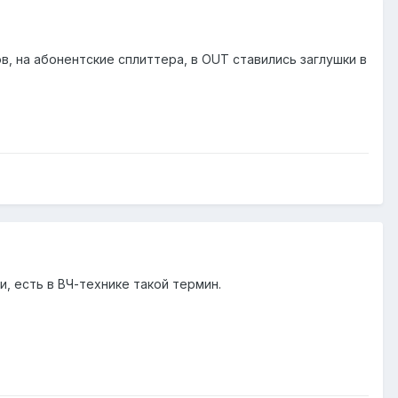
в, на абонентские сплиттера, в OUT ставились заглушки в
, есть в ВЧ-технике такой термин.