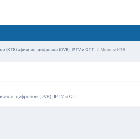
ое (КТВ) эфирное, цифровое (DVB), IPTV и OTT
Мелочи КТВ
ирное, цифровое (DVB), IPTV и OTT