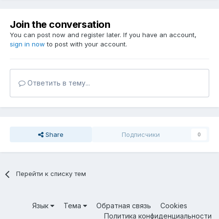
Join the conversation
You can post now and register later. If you have an account,
sign in now
to post with your account.
Ответить в тему...
Share
Подписчики
0
Перейти к списку тем
Язык
Тема
Обратная связь
Cookies
Политика конфиденциальности