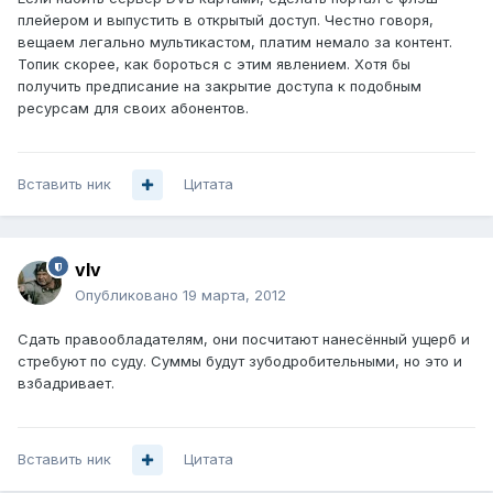
плейером и выпустить в открытый доступ. Честно говоря,
вещаем легально мультикастом, платим немало за контент.
Топик скорее, как бороться с этим явлением. Хотя бы
получить предписание на закрытие доступа к подобным
ресурсам для своих абонентов.
Вставить ник
Цитата
vIv
Опубликовано
19 марта, 2012
Сдать правообладателям, они посчитают нанесённый ущерб и
стребуют по суду. Суммы будут зубодробительными, но это и
взбадривает.
Вставить ник
Цитата