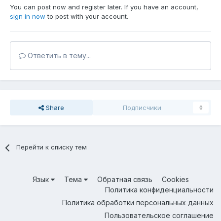
You can post now and register later. If you have an account,
sign in now
to post with your account.
Ответить в тему...
Share
Подписчики
0
Перейти к списку тем
Язык
Тема
Обратная связь
Cookies
Политика конфиденциальности
Политика обработки персональных данных
Пользовательское соглашение