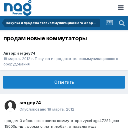
Покупка и продажа телекоммуникационного оборудования
продам новые коммутаторы
Автор:
sergey74
18 марта, 2012
в
Покупка и продажа телекоммуникационного
оборудования
Ответить
sergey74
Опубликовано
18 марта, 2012
продам 3 абсолютно новых коммутатора zyxel xgs4728f.цена
15000р.-шт. форма оплаты любая, отправлю куда