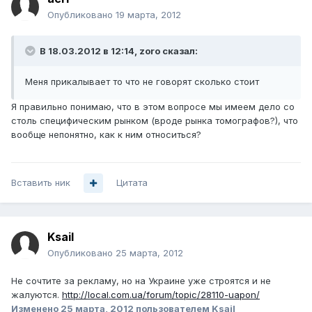
Опубликовано
19 марта, 2012
В 18.03.2012 в 12:14, zoro сказал:
Меня прикалывает то что не говорят сколько стоит
Я правильно понимаю, что в этом вопросе мы имеем дело со
столь специфическим рынком (вроде рынка томографов?), что
вообще непонятно, как к ним относиться?
Вставить ник
Цитата
Ksail
Опубликовано
25 марта, 2012
Не сочтите за рекламу, но на Украине уже строятся и не
жалуются.
http://local.com.ua/forum/topic/28110-uapon/
Изменено
25 марта, 2012
пользователем Ksail