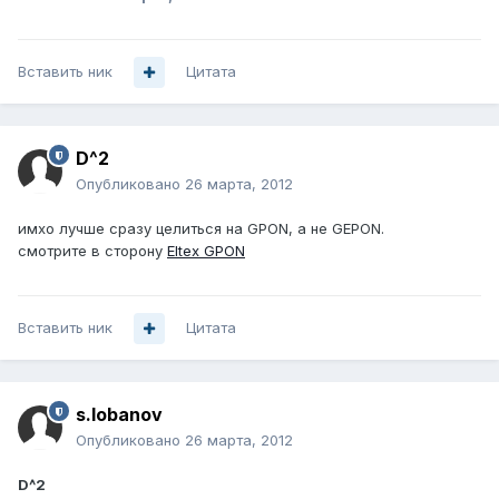
Вставить ник
Цитата
D^2
Опубликовано
26 марта, 2012
имхо лучше сразу целиться на GPON, а не GEPON.
смотрите в сторону
Eltex GPON
Вставить ник
Цитата
s.lobanov
Опубликовано
26 марта, 2012
D^2