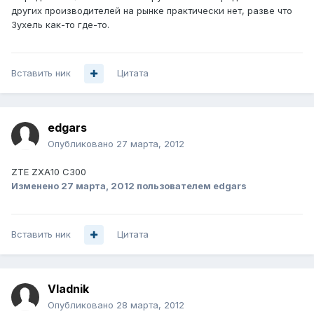
других производителей на рынке практически нет, разве что
Зухель как-то где-то.
Вставить ник
Цитата
edgars
Опубликовано
27 марта, 2012
ZTE ZXA10 C300
Изменено
27 марта, 2012
пользователем edgars
Вставить ник
Цитата
Vladnik
Опубликовано
28 марта, 2012